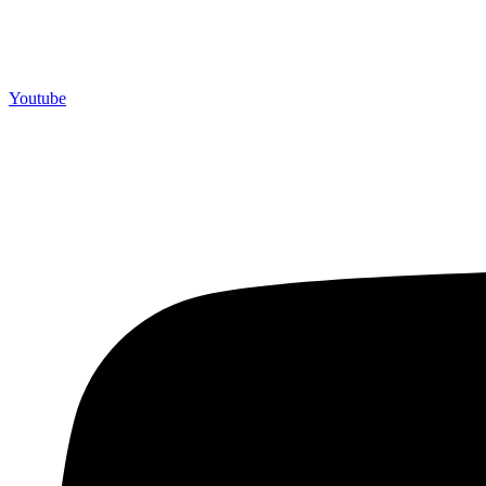
Youtube