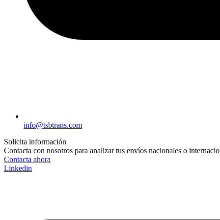
info@tsbtrans.com
Solicita información
Contacta con nosotros para analizar tus envíos nacionales o internacio
Contacta ahora
Linkedin