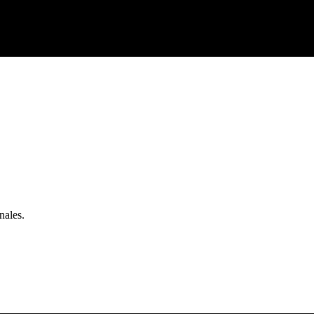
nales.