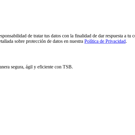
 de tratar tus datos con la finalidad de dar respuesta a tu consulta
tallada sobre protección de datos en nuestra
Política de Privacidad
.
nera segura, ágil y eficiente con TSB.