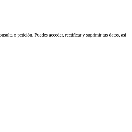
 o petición. Puedes acceder, rectificar y suprimir tus datos, así