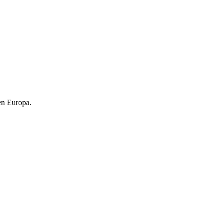
 en Europa.