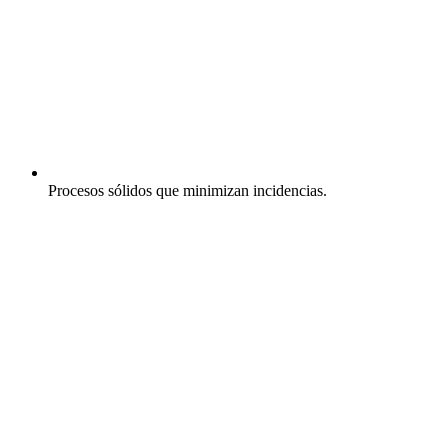
Procesos sólidos que minimizan incidencias.