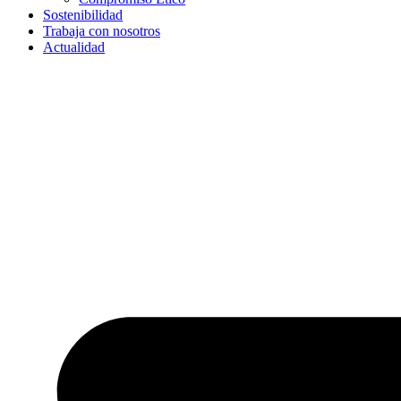
Sostenibilidad
Trabaja con nosotros
Actualidad