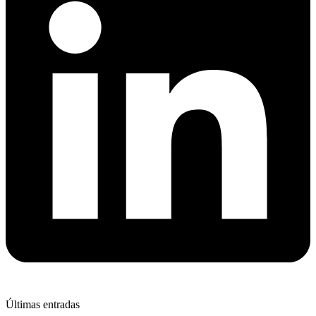
Últimas entradas