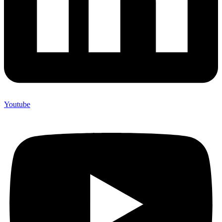
Youtube