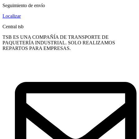
Seguimiento de envío
Localizar
Central tsb
TSB ES UNA COMPAÑÍA DE TRANSPORTE DE
PAQUETERÍA INDUSTRIAL. SOLO REALIZAMOS
REPARTOS PARA EMPRESAS.
Carrer Gorgs Lladó, 43, 08210 Barberà del Vallès, Barcelona