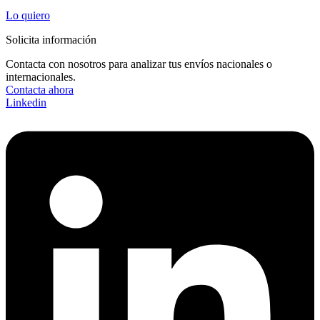
Lo quiero
Solicita información
Contacta con nosotros para analizar tus envíos nacionales o
internacionales.
Contacta ahora
Linkedin