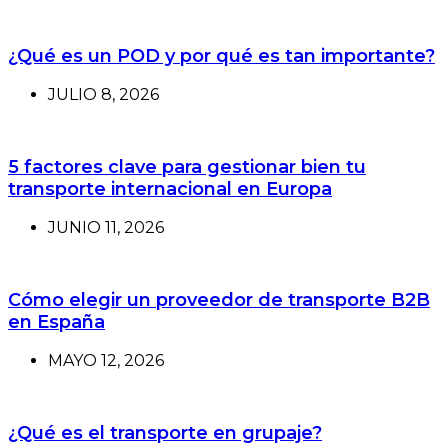
¿Qué es un POD y por qué es tan importante?
JULIO 8, 2026
5 factores clave para gestionar bien tu
transporte internacional en Europa
JUNIO 11, 2026
Cómo elegir un proveedor de transporte B2B
en España
MAYO 12, 2026
¿Qué es el transporte en grupaje?