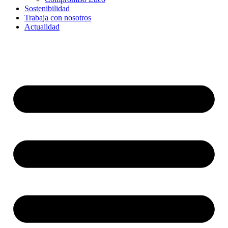
Sostenibilidad
Trabaja con nosotros
Actualidad