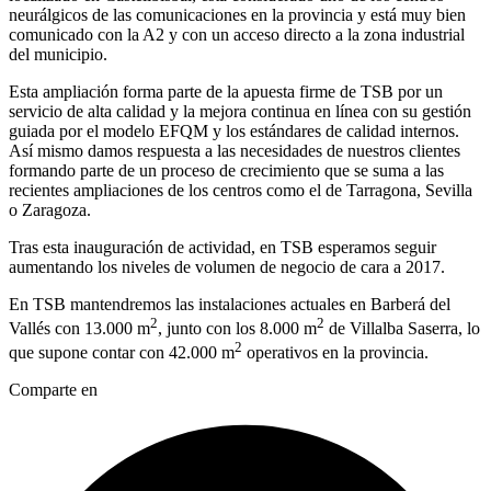
neurálgicos de las comunicaciones en la provincia y está muy bien
comunicado con la A2 y con un acceso directo a la zona industrial
del municipio.
Esta ampliación forma parte de la apuesta firme de TSB por un
servicio de alta calidad y la mejora continua en línea con su gestión
guiada por el modelo EFQM y los estándares de calidad internos.
Así mismo damos respuesta a las necesidades de nuestros clientes
formando parte de un proceso de crecimiento que se suma a las
recientes ampliaciones de los centros como el de Tarragona, Sevilla
o Zaragoza.
Tras esta inauguración de actividad, en TSB esperamos seguir
aumentando los niveles de volumen de negocio de cara a 2017.
En TSB mantendremos las instalaciones actuales en Barberá del
2
2
Vallés con 13.000 m
, junto con los 8.000 m
de Villalba Saserra, lo
2
que supone contar con 42.000 m
operativos en la provincia.
Comparte en