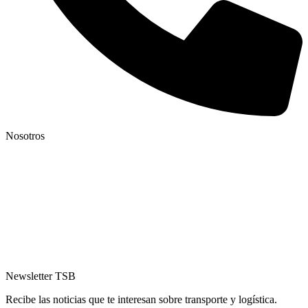
Nosotros
TSB
Servicios
Sostenibilidad
Trabaja con nosotros
Consulta nuestros informes
Newsletter TSB
Recibe las noticias que te interesan sobre transporte y logística.