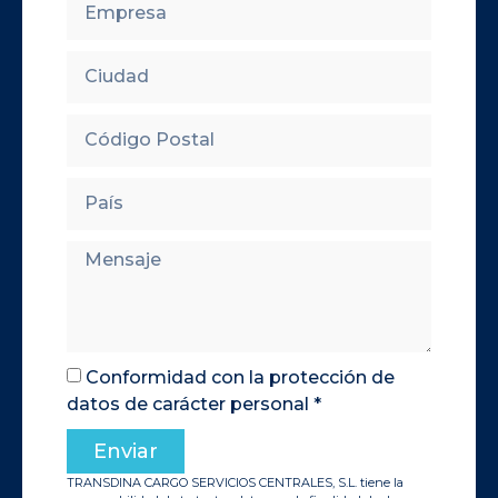
Conformidad con la protección de
datos de carácter personal *
Enviar
TRANSDINA CARGO SERVICIOS CENTRALES, S.L. tiene la