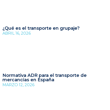
¿Qué es el transporte en grupaje?
ABRIL 16, 2026
Normativa ADR para el transporte de
mercancías en España
MARZO 12, 2026