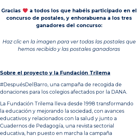
Gracias
a todos los que habéis participado en el
concurso de postales, y enhorabuena a los tres
ganadores del concurso:
Haz clic en la imagen para ver todas las postales que
hemos recibido y las postales ganadoras
Sobre el proyecto y la Fundación Trilema
#DespuésDelBarro,
una campaña de recogida de
donaciones para los colegios afectados por la DANA.
La
Fundación Trilema
lleva desde 1998 transformando
la educación y mejorando la sociedad, con avances
educativos y relacionados con la salud y junto a
Cuadernos de Pedagogía, una revista sectorial
educativa, han puesto en marcha la campaña