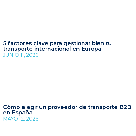
5 factores clave para gestionar bien tu
transporte internacional en Europa
JUNIO 11, 2026
Cómo elegir un proveedor de transporte B2B
en España
MAYO 12, 2026