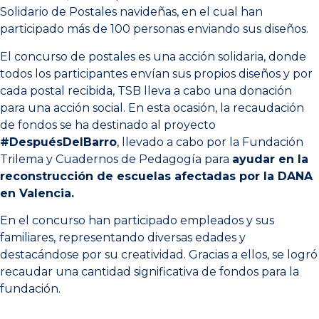
Solidario de Postales navideñas, en el cual han
participado más de 100 personas enviando sus diseños.
El concurso de postales es una acción solidaria, donde
todos los participantes envían sus propios diseños y por
cada postal recibida, TSB lleva a cabo una donación
para una acción social. En esta ocasión, la recaudación
de fondos se ha destinado al proyecto
#DespuésDelBarro
, llevado a cabo por la Fundación
Trilema y Cuadernos de Pedagogía para
ayudar en la
reconstrucción de escuelas afectadas por la DANA
en Valencia.
En el concurso han participado empleados y sus
familiares, representando diversas edades y
destacándose por su creatividad. Gracias a ellos, se logró
recaudar una cantidad significativa de fondos para la
fundación.