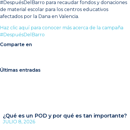
#DespuésDelBarro para recaudar fondos y donaciones
de material escolar para los centros educativos
afectados por la Dana en Valencia.
Haz clic aquí para conocer más acerca de l
a campaña
#DespuésDelBarro
Comparte en
Últimas entradas
¿Qué es un POD y por qué es tan importante?
JULIO 8, 2026