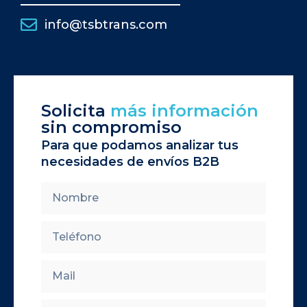
info@tsbtrans.com
Solicita
más información
sin compromiso
Para que podamos analizar tus
necesidades de envíos B2B