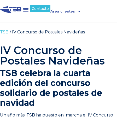
Contacto
Área clientes
TSB
/
IV Concurso de Postales Navideñas
IV Concurso de
Postales Navideñas
TSB celebra la cuarta
edición del concurso
solidario de postales de
navidad
Un año más, TSB ha puesto en marcha el IV Concurso