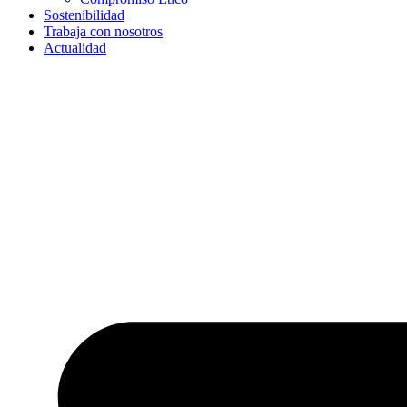
Sostenibilidad
Trabaja con nosotros
Actualidad