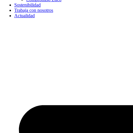
Sostenibilidad
Trabaja con nosotros
Actualidad